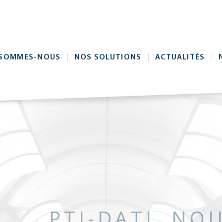
 SOMMES-NOUS
NOS SOLUTIONS
ACTUALITÉS
PTI-DATI, NO