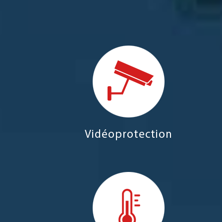
Vidéoprotection