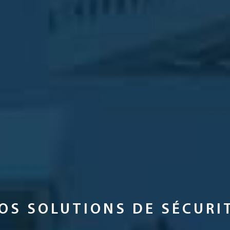
OS SOLUTIONS DE SÉCURI