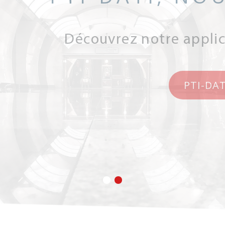
Découvrez notre appli
PTI-DAT