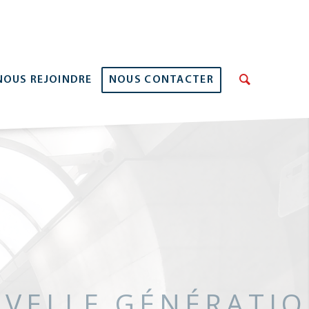
NOUS REJOINDRE
NOUS CONTACTER
UVELLE GÉNÉRATI