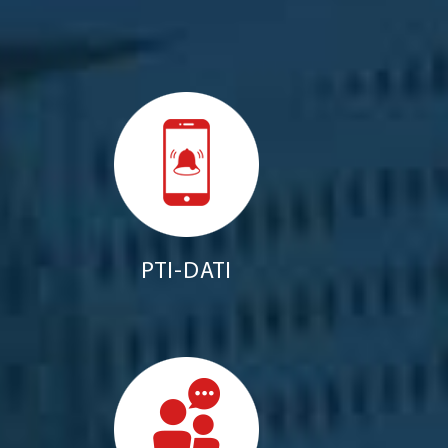
PTI-DATI