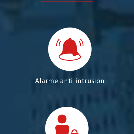
Alarme anti-intrusion