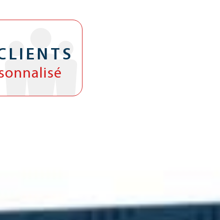
CLIENTS
rsonnalisé