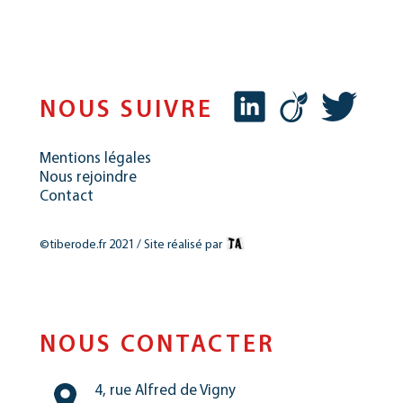
NOUS SUIVRE
Mentions légales
Nous rejoindre
Contact
©tiberode.fr 2021 / Site réalisé par
NOUS CONTACTER
4, rue Alfred de Vigny