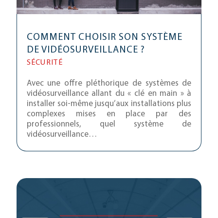
COMMENT CHOISIR SON SYSTÈME
DE VIDÉOSURVEILLANCE ?
SÉCURITÉ
Avec une offre pléthorique de systèmes de
vidéosurveillance allant du « clé en main » à
installer soi-même jusqu’aux installations plus
complexes mises en place par des
professionnels, quel système de
vidéosurveillance…