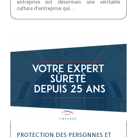
entreprise est désormais une véritable
culture d'entreprise qui…
PROTECTION DES PERSONNES ET