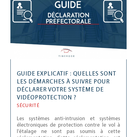
GUIDE EXPLICATIF : QUELLES SONT
LES DÉMARCHES À SUIVRE POUR
DÉCLARER VOTRE SYSTÈME DE
VIDÉOPROTECTION ?
SÉCURITÉ
Les systèmes anti-intrusion et systèmes
électroniques de protection contre le vol à
l’étalage ne sont pas soumis à cette