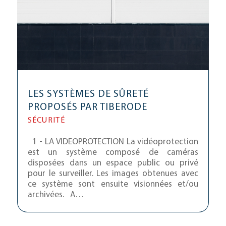
LES SYSTÈMES DE SÛRETÉ
PROPOSÉS PAR TIBERODE
SÉCURITÉ
1 - LA VIDEOPROTECTION La vidéoprotection
est un système composé de caméras
disposées dans un espace public ou privé
pour le surveiller. Les images obtenues avec
ce système sont ensuite visionnées et/ou
archivées. A…