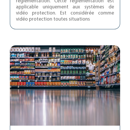
réglementation. Cette réglementation est
applicable uniquement aux systèmes de
vidéo protection. Est considérée comme
vidéo protection toutes situations