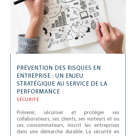
PRÉVENTION DES RISQUES EN
ENTREPRISE : UN ENJEU
STRATÉGIQUE AU SERVICE DE LA
PERFORMANCE
SÉCURITÉ
Prévenir, sécuriser et protéger ses
collaborateurs, ses clients, ses visiteurs et ou
ses consommateurs, inscrit les entreprises
dans une démarche durable. La sécurité en