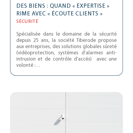
DES BIENS : QUAND « EXPERTISE »
RIME AVEC « ÉCOUTE CLIENTS »
SÉCURITÉ
Spécialisée dans le domaine de la sécurité
depuis 25 ans, la société Tiberode propose
aux entreprises, des solutions globales sûreté
(vidéoprotection, systèmes d’alarmes anti-
intrusion et de contrôle d’accès) avec une
volonté :…